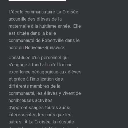
L’école communautaire La Croisée
accueille des élèves de la
maternelle à la huitième année. Elle
est située dans la belle
communauté de Robertville dans le
nord du Nouveau-Brunswick.
Constituée d’un personnel qui
s’engage à fond afin d’offrir une
excellence pédagogique aux élèves
et grâce à l’implication des
différents membres de la
communauté, les élèves y vivent de
nombreuses activités
d’apprentissages toutes aussi
intéressantes les unes que les
autres. À La Croisée, la réussite