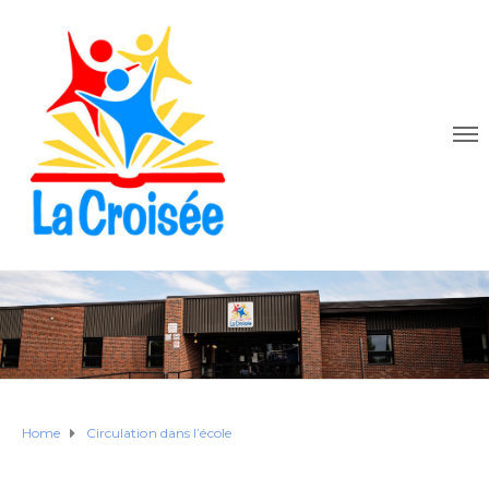
Home
Circulation dans l’école