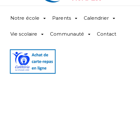
Notre école
Parents
Calendrier
Vie scolaire
Communauté
Contact