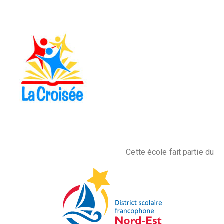
Cette école fait partie du